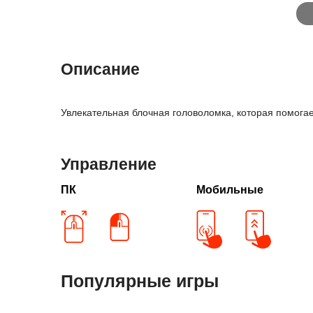
Описание
Увлекательная блочная головоломка, которая помогает
Управление
ПК
Мобильные
Популярные игры