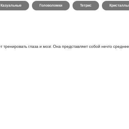
Казуальные
Головоломки
Тетрис
Кристаллы
 тренировать глаза и мозг. Она представляет собой нечто среднее 