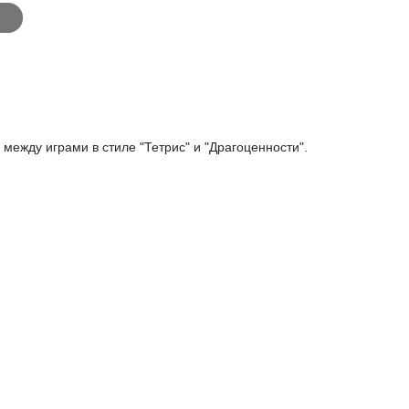
между играми в стиле "Тетрис" и "Драгоценности".