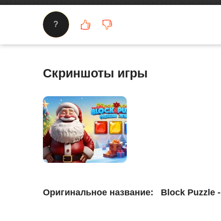
?
Скриншоты игры
Оригинальное название:
Block Puzzle -