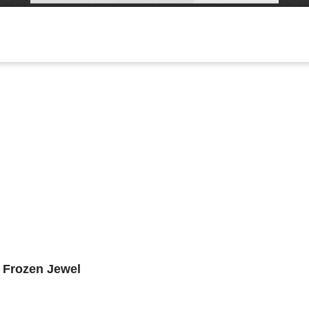
 Frozen Jewel