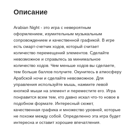
Описание
Arabian Night - это игра с невероятным
оформлением, изумительным музыкальным
сопровождением и качественной графикой. В игре
есть смарт-счетчик ходов, который считает
количество перемещений элементов. Сделайте
невозможное и справьтесь за минимальное
количество ходов. Чем меньше ходов вы сделаете,
тем больше баллов получите. Окунитесь в атмосферу
Арабской ночи и сделайте невозможное. Для
управления используйте мышь, нажмите левой
кнопкой мыши на элемент и переместите его. Игра
понравится всем тем, кто давно искал что-то новое в
подобном формате. Интересный сюжет,
качественная графика и множество уровней, которые
не похожи между собой. Определенно эта игра будет
интересна и оставит хорошие впечатления.