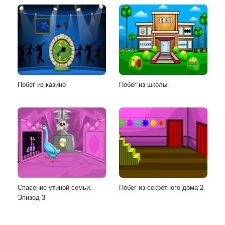
Побег из казино
Побег из школы
Спасение утиной семьи.
Побег из секретного дома 2
Эпизод 3