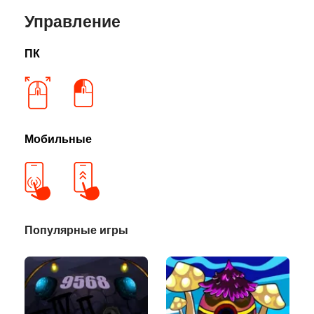
Управление
ПК
Мобильные
Популярные игры