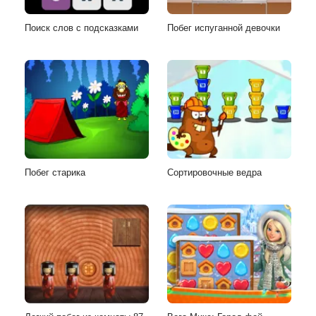
Поиск слов с подсказками
Побег испуганной девочки
Побег старика
Сортировочные ведра