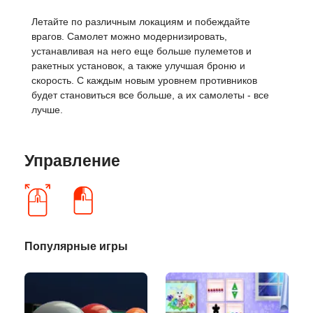
Летайте по различным локациям и побеждайте
врагов. Самолет можно модернизировать,
устанавливая на него еще больше пулеметов и
ракетных установок, а также улучшая броню и
скорость. С каждым новым уровнем противников
будет становиться все больше, а их самолеты - все
лучше.
Управление
Популярные игры