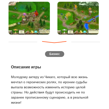
Бизнес
Описание игры
Молодому актеру из Чикаго, который всю жизнь
мечтал о героических ролях, по иронии судьбы
выпала возможность изменить историю целой
страны. Но действия будут происходить не по
заранее прописанному сценарию, а в реальной
жизни!