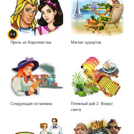
9.4
Прочь из Королевства
Магнат курортов
Следующая остановка
Пляжный рай 2. Вокруг
света