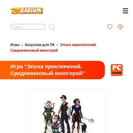
Игры
•
Казуалки для ПК
•
Эпоха приключений.
Средневековый киногерой
Игра "Эпоха приключений.
Средневековый киногерой"