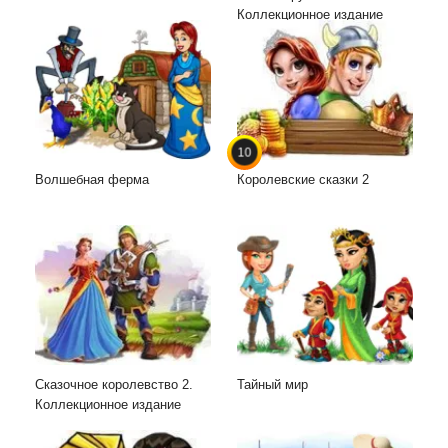
Коллекционное издание
10
Волшебная ферма
Королевские сказки 2
Сказочное королевство 2.
Тайный мир
Коллекционное издание