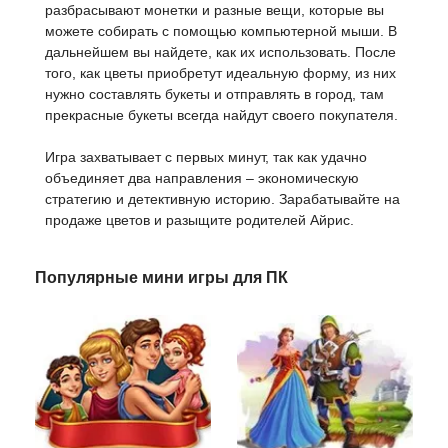
разбрасывают монетки и разные вещи, которые вы
можете собирать с помощью компьютерной мыши. В
дальнейшем вы найдете, как их использовать. После
того, как цветы приобретут идеальную форму, из них
нужно составлять букеты и отправлять в город, там
прекрасные букеты всегда найдут своего покупателя.
Игра захватывает с первых минут, так как удачно
объединяет два направления – экономическую
стратегию и детективную историю. Зарабатывайте на
продаже цветов и разыщите родителей Айрис.
Популярные мини игры для ПК