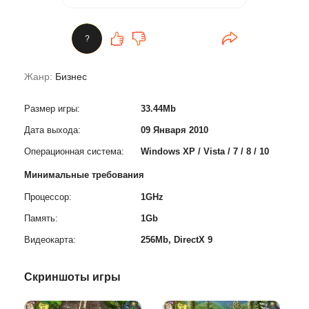
?
Жанр:
Бизнес
Размер игры:
33.44Mb
Дата выхода:
09 Января 2010
Операционная система:
Windows XP / Vista / 7 / 8 / 10
Минимальные требования
Процессор:
1GHz
Память:
1Gb
Видеокарта:
256Mb, DirectX 9
Скриншоты игры