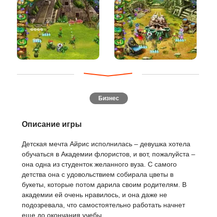
Бизнес
Описание игры
Детская мечта Айрис исполнилась – девушка хотела
обучаться в Академии флористов, и вот, пожалуйста –
она одна из студенток желанного вуза. С самого
детства она с удовольствием собирала цветы в
букеты, которые потом дарила своим родителям. В
академии ей очень нравилось, и она даже не
подозревала, что самостоятельно работать начнет
еще до окончания учебы.