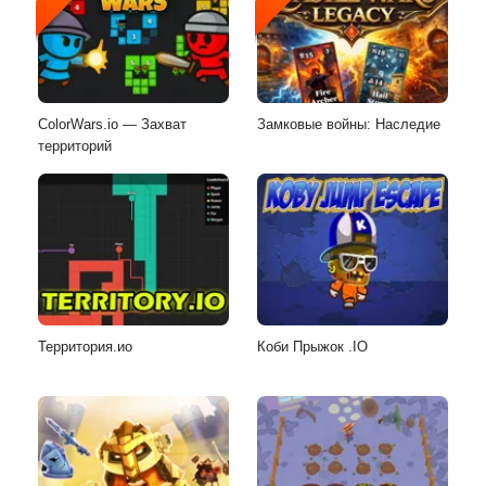
ColorWars.io — Захват
Замковые войны: Наследие
территорий
Территория.ио
Коби Прыжок .IO