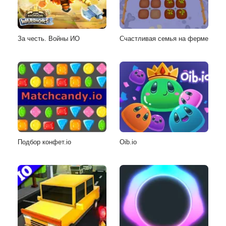
За честь. Войны ИО
Счастливая семья на ферме
Подбор конфет.io
Oib.io