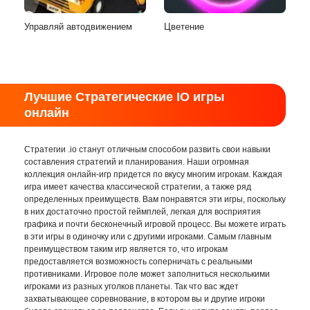
Управляй автодвижением
Цветение
Лучшие Стратегические IO игры
онлайн
Стратегии .io станут отличным способом развить свои навыки
составления стратегий и планирования. Наши огромная
коллекция онлайн-игр придется по вкусу многим игрокам. Каждая
игра имеет качества классической стратегии, а также ряд
определенных преимуществ. Вам понравятся эти игры, поскольку
в них достаточно простой геймплей, легкая для восприятия
графика и почти бесконечный игровой процесс. Вы можете играть
в эти игры в одиночку или с другими игроками. Самым главным
преимуществом таким игр является то, что игрокам
предоставляется возможность соперничать с реальными
противниками. Игровое поле может заполниться несколькими
игроками из разных уголков планеты. Так что вас ждет
захватывающее соревнование, в котором вы и другие игроки