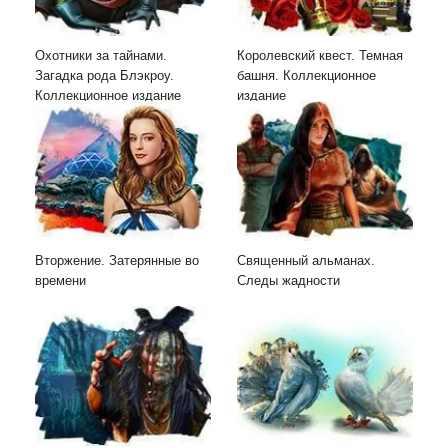
Охотники за тайнами.
Королевский квест. Темная
Загадка рода Блэкроу.
башня. Коллекционное
Коллекционное издание
издание
Вторжение. Затерянные во
Священный альманах.
времени
Следы жадности