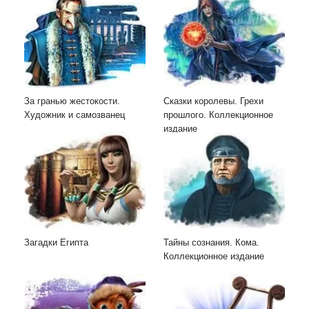
За гранью жестокости.
Сказки королевы. Грехи
Художник и самозванец
прошлого. Коллекционное
издание
Загадки Египта
Тайны сознания. Кома.
Коллекционное издание