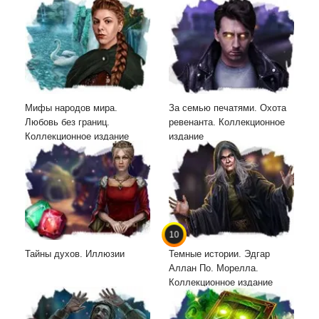
Мифы народов мира.
За семью печатями. Охота
Любовь без границ.
ревенанта. Коллекционное
Коллекционное издание
издание
10
Тайны духов. Иллюзии
Темные истории. Эдгар
Аллан По. Морелла.
Коллекционное издание