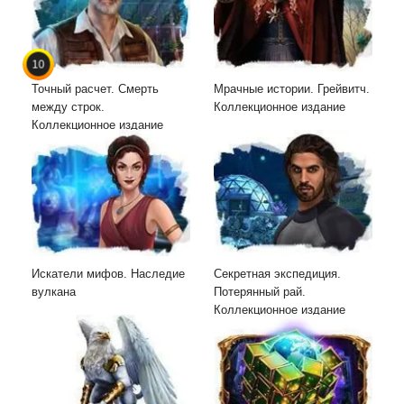
10
Точный расчет. Смерть
Мрачные истории. Грейвитч.
между строк.
Коллекционное издание
Коллекционное издание
Искатели мифов. Наследие
Секретная экспедиция.
вулкана
Потерянный рай.
Коллекционное издание