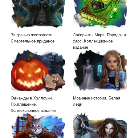
За гранью жестокости.
Лабиринты Мира. Порядок и
Смертельное приданое
хаос. Коллекционное
издание
Однажды в Хэллоуин.
Мрачные истории. Белая
Приглашение.
леди
Коллекционное издание