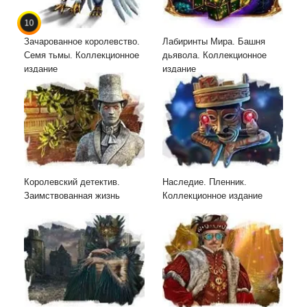
10
Зачарованное королевство.
Лабиринты Мира. Башня
Семя тьмы. Коллекционное
дьявола. Коллекционное
издание
издание
Королевский детектив.
Наследие. Пленник.
Заимствованная жизнь
Коллекционное издание