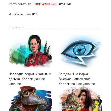
Сортировать по:
ПОПУЛЯРНЫЕ
ЛУЧШИЕ
Игр в категории:
816
Страница 11
Наследие ведьм. Охотник и
Загадки Нью-Йорка.
добыча. Коллекционное
Высокое напряжение.
издание
Коллекционное издание