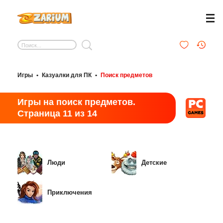
Игры
•
Казуалки для ПК
•
Поиск предметов
Игры на поиск предметов.
Страница 11 из 14
Люди
Детские
Приключения