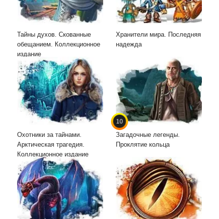
Тайны духов. Скованные
Хранители мира. Последняя
обещанием. Коллекционное
надежда
издание
10
Охотники за тайнами.
Загадочные легенды.
Арктическая трагедия.
Проклятие кольца
Коллекционное издание