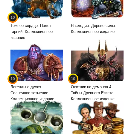
10
Темное сердце. Полет
Наследие. Дерево силы.
гарпий. Коллекционное
Коллекционное издание
издание
10
10
Легенды о духах.
Охотник на демонов 4.
Солнечное затмение.
Тайны Древнего Египта.
Коллекционное издание
Коллекционное издание