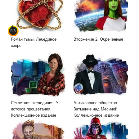
9.3
Роман тьмы. Лебединое
Вторжение 2. Обреченные
озеро
Секретная экспедиция. У
Антикварное общество.
истоков процветания.
Затмение над Месиной.
Коллекционное издание
Коллекционное издание