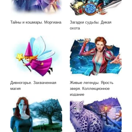
Тайны и кошмары. Моргиана
Загадки судьбы. Дикая
охота
Дивногорье. Захваченная
Живые легенды. Ярость
магия
зверя. Коллекционное
издание