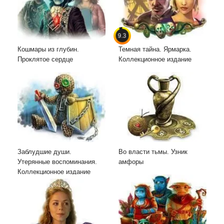
9.3
Кошмары из глубин.
Темная тайна. Ярмарка.
Проклятое сердце
Коллекционное издание
Заблудшие души.
Во власти тьмы. Узник
Утерянные воспоминания.
амфоры
Коллекционное издание