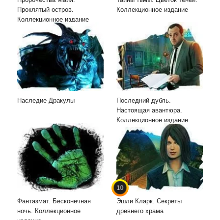
Проклятый остров.
Коллекционное издание
Коллекционное издание
Наследие Дракулы
Последний дубль.
Настоящая авантюра.
Коллекционное издание
10
Фантазмат. Бесконечная
Эшли Кларк. Секреты
ночь. Коллекционное
древнего храма