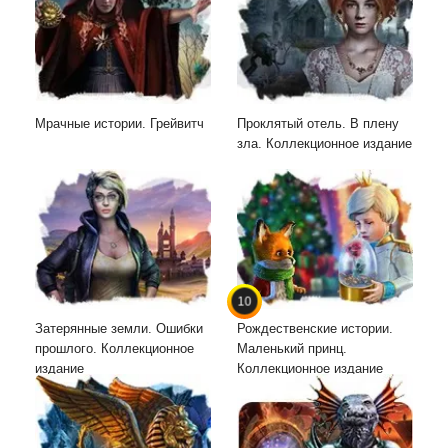
Мрачные истории. Грейвитч
Проклятый отель. В плену
зла. Коллекционное издание
10
Затерянные земли. Ошибки
Рождественские истории.
прошлого. Коллекционное
Маленький принц.
издание
Коллекционное издание