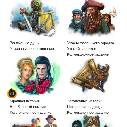
Заблудшие души.
Ужасы маленького городка.
Утерянные воспоминания
Утес Странников.
Коллекционное издание
9.1
Мрачная история.
Загадочные истории.
Влюбленный вампир.
Потерянная надежда.
Коллекционное издание
Коллекционное издание