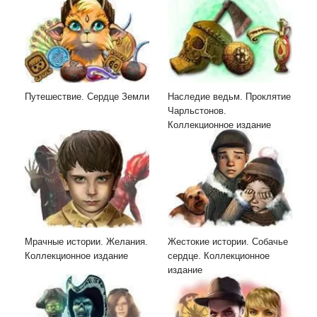
Путешествие. Сердце Земли
Наследие ведьм. Проклятие
Чарльстонов.
Коллекционное издание
Мрачные истории. Желания.
Жестокие истории. Собачье
Коллекционное издание
сердце. Коллекционное
издание