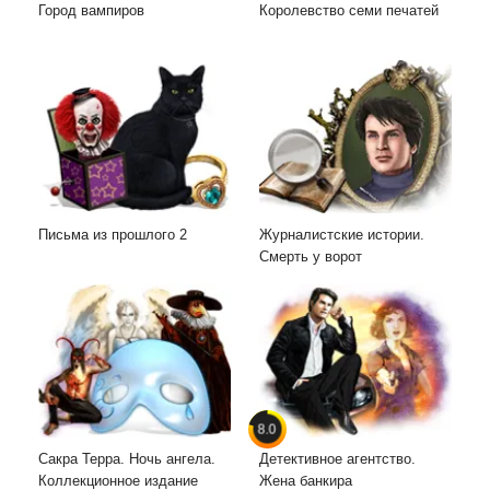
Город вампиров
Королевство семи печатей
Письма из прошлого 2
Журналистские истории.
Смерть у ворот
8.0
Сакра Терра. Ночь ангела.
Детективное агентство.
Коллекционное издание
Жена банкира