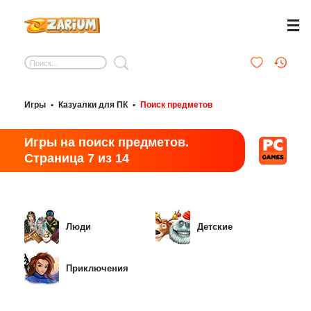
Игры
•
Казуалки для ПК
•
Поиск предметов
Игры на поиск предметов.
Страница 7 из 14
Люди
Детские
Приключения