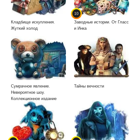
10
Кладбище искупления.
Заводные истории. От Гласс
Жуткий холод
и Инка
Сумрачное явление.
Тайны вечности
Невероятное шоу.
Коллекционное издание