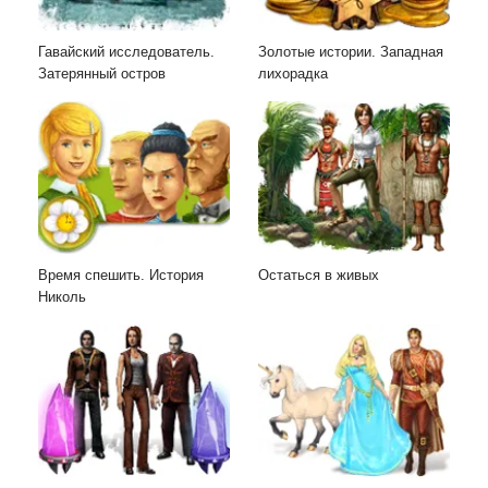
Гавайский исследователь.
Золотые истории. Западная
Затерянный остров
лихорадка
Время спешить. История
Остаться в живых
Николь