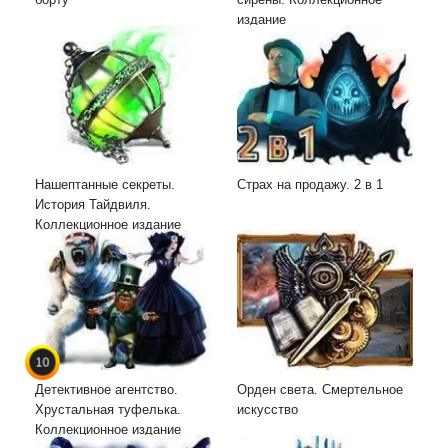
издание
Нашептанные секреты.
Страх на продажу. 2 в 1
История Тайдвиля.
Коллекционное издание
10
Детективное агентство.
Орден света. Смертельное
Хрустальная туфелька.
искусство
Коллекционное издание