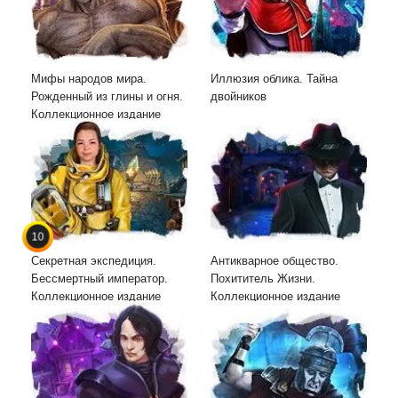
Мифы народов мира.
Иллюзия облика. Тайна
Рожденный из глины и огня.
двойников
Коллекционное издание
10
Секретная экспедиция.
Антикварное общество.
Бессмертный император.
Похититель Жизни.
Коллекционное издание
Коллекционное издание