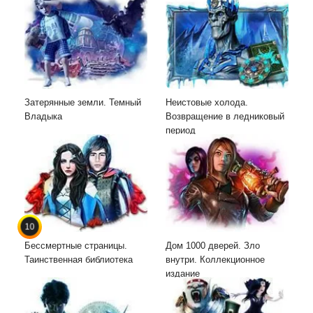
Затерянные земли. Темный
Неистовые холода.
Владыка
Возвращение в ледниковый
период
10
Бессмертные страницы.
Дом 1000 дверей. Зло
Таинственная библиотека
внутри. Коллекционное
издание