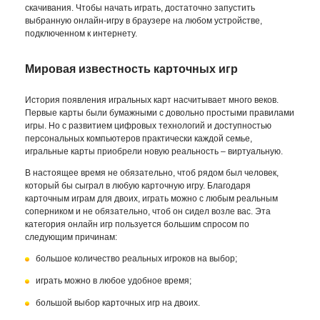
скачивания. Чтобы начать играть, достаточно запустить
выбранную онлайн-игру в браузере на любом устройстве,
подключенном к интернету.
Мировая известность карточных игр
История появления игральных карт насчитывает много веков.
Первые карты были бумажными с довольно простыми правилами
игры. Но с развитием цифровых технологий и доступностью
персональных компьютеров практически каждой семье,
игральные карты приобрели новую реальность – виртуальную.
В настоящее время не обязательно, чтоб рядом был человек,
который бы сыграл в любую карточную игру. Благодаря
карточным играм для двоих, играть можно с любым реальным
соперником и не обязательно, чтоб он сидел возле вас. Эта
категория онлайн игр пользуется большим спросом по
следующим причинам:
большое количество реальных игроков на выбор;
играть можно в любое удобное время;
большой выбор карточных игр на двоих.