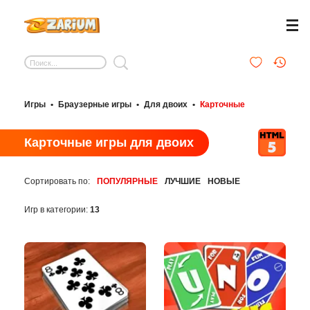
Игры
•
Браузерные игры
•
Для двоих
•
Карточные
Карточные игры для двоих
Сортировать по:
ПОПУЛЯРНЫЕ
ЛУЧШИЕ
НОВЫЕ
Игр в категории:
13