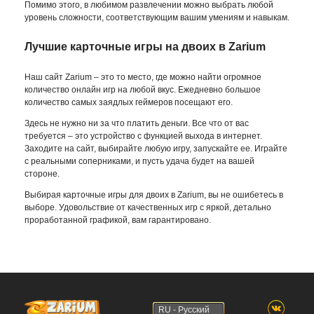
Помимо этого, в любимом развлечении можно выбрать любой
уровень сложности, соответствующим вашим умениям и навыкам.
Лучшие карточные игры на двоих в Zarium
Наш сайт Zarium – это то место, где можно найти огромное
количество онлайн игр на любой вкус. Ежедневно большое
количество самых заядлых геймеров посещают его.
Здесь не нужно ни за что платить деньги. Все что от вас
требуется – это устройство с функцией выхода в интернет.
Заходите на сайт, выбирайте любую игру, запускайте ее. Играйте
с реальными соперниками, и пусть удача будет на вашей
стороне.
Выбирая карточные игры для двоих в Zarium, вы не ошибетесь в
выборе. Удовольствие от качественных игр с яркой, детально
проработанной графикой, вам гарантировано.
RU - Русский