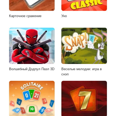
Карточное сражение
Уно
Волшебный Дэдпул Пазл 3D
Веселые мелодии: игра в
снэп