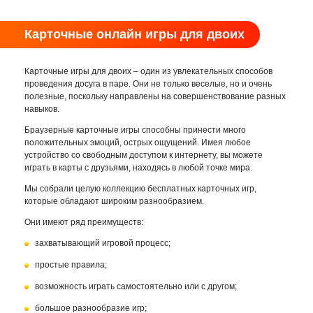
Карточные онлайн игры для двоих
Карточные игры для двоих – один из увлекательных способов
проведения досуга в паре. Они не только веселые, но и очень
полезные, поскольку направлены на совершенствование разных
навыков.
Браузерные карточные игры способны принести много
положительных эмоций, острых ощущений. Имея любое
устройство со свободным доступом к интернету, вы можете
играть в карты с друзьями, находясь в любой точке мира.
Мы собрали целую коллекцию бесплатных карточных игр,
которые обладают широким разнообразием.
Они имеют ряд преимуществ:
захватывающий игровой процесс;
простые правила;
возможность играть самостоятельно или с другом;
большое разнообразие игр;