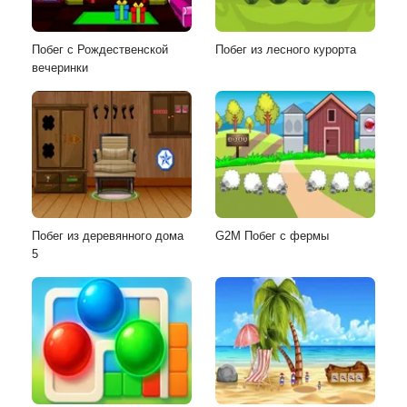
Побег с Рождественской
Побег из лесного курорта
вечеринки
Побег из деревянного дома
G2M Побег с фермы
5