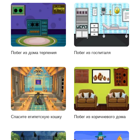
Побег из дома терпения
Побег из госпиталя
Спасите египетскую кошку
Побег из коричневого дома