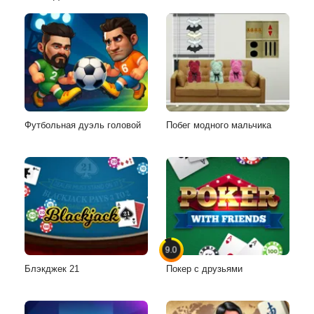
Футбольная дуэль головой
Побег модного мальчика
9.0
Блэкджек 21
Покер с друзьями