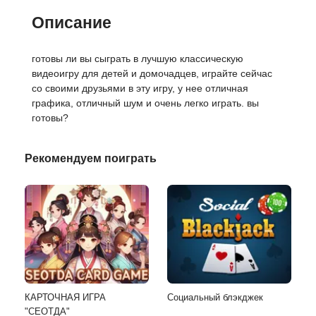
Описание
готовы ли вы сыграть в лучшую классическую
видеоигру для детей и домочадцев, играйте сейчас
со своими друзьями в эту игру, у нее отличная
графика, отличный шум и очень легко играть. вы
готовы?
Рекомендуем поиграть
КАРТОЧНАЯ ИГРА
Социальный блэкджек
"СЕОТДА"