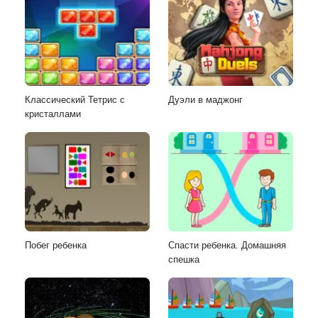
Классический Тетрис с
Дуэли в маджонг
кристаллами
Побег ребенка
Спасти ребенка. Домашняя
спешка