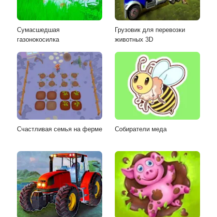
Сумасшедшая
Грузовик для перевозки
газонокосилка
животных 3D
Счастливая семья на ферме
Собиратели меда