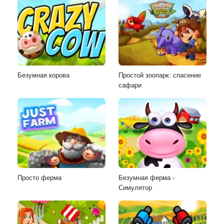
Безумная корова
Простой зоопарк: спасение
сафари
Просто ферма
Безумная ферма -
Симулятор