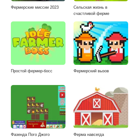
Фермерские миссии 2023
Сельская жизнь в
счастливой ферме
Простой фермер-босс
Фермерский вызов
Фазенда Пого Джого
Ферма навсегда