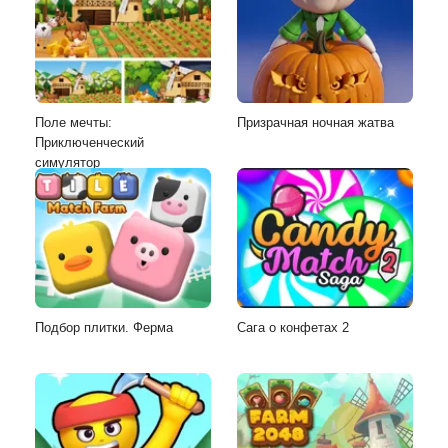
Поле мечты:
Призрачная ночная жатва
Приключенческий
симулятор
Подбор плитки. Ферма
Сага о конфетах 2