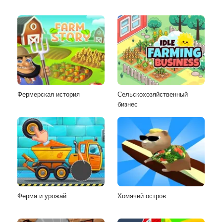
Фермерская история
Сельскохозяйственный
бизнес
Ферма и урожай
Хомячий остров