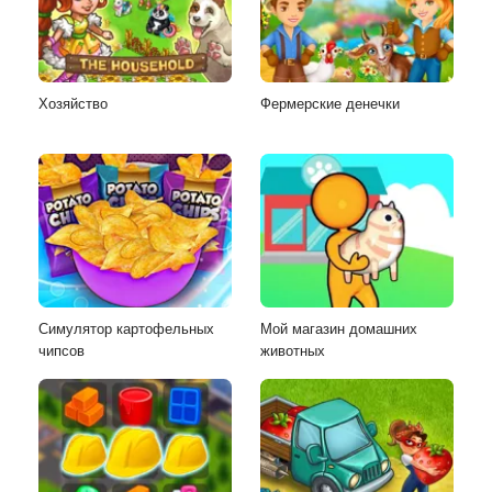
Хозяйство
Фермерские денечки
Симулятор картофельных
Мой магазин домашних
чипсов
животных