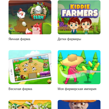
Яичная ферма
Детки фермеры
Веселая ферма
Моя фермерская империя