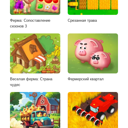
Ферма: Сопоставление
Срезанная трава
сезонов 3
Веселая ферма: Страна
Фермерский квартал
чудес