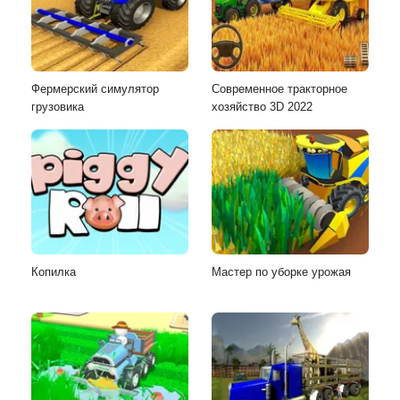
Фермерский симулятор
Современное тракторное
грузовика
хозяйство 3D 2022
Копилка
Мастер по уборке урожая