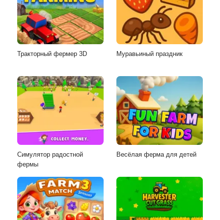
Тракторный фермер 3D
Муравьиный праздник
Симулятор радостной
Весёлая ферма для детей
фермы