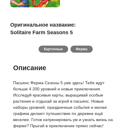
Оригинальное название:
Solitaire Farm Seasons 5
Карточные
Ферма
Описание
Пасьянс Ферма Сезоны 5 уже здесь! Тебя ждут
больше 4 200 уровней и новые приключения.
Исследуй красивые карты, выращивай особые
растения и отдыхай за игрой в пасьянс. Новые
наборы уровней, праздничные события и милая
графика делают путешествие по деревне ещё
веселее. Готов натренировать ум и узнать жизнь на
ферме? Прыгай в приключение прямо сейчас!