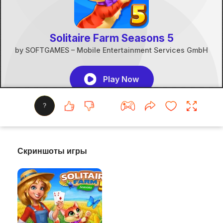
?
Скриншоты игры