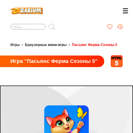
Игры
•
Браузерные мини-игры
•
Пасьянс Ферма Сезоны 5
Игра "Пасьянс Ферма Сезоны 5"