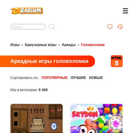
Игры
•
Браузерные игры
•
Аркады
•
Головоломки
Аркадные игры головоломки
Сортировать по:
ПОПУЛЯРНЫЕ
ЛУЧШИЕ
НОВЫЕ
Игр в категории:
8 489