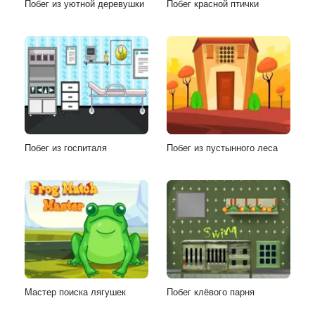
Побег из уютной деревушки
Побег красной птички
Побег из госпиталя
Побег из пустынного леса
Мастер поиска лягушек
Побег клёвого парня