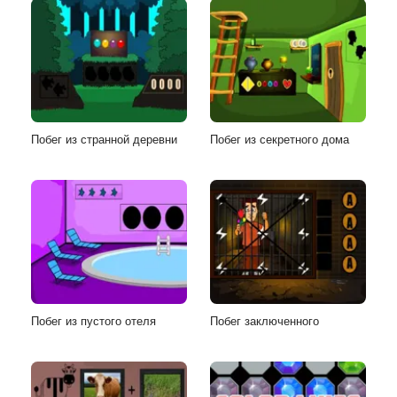
Побег из странной деревни
Побег из секретного дома
Побег из пустого отеля
Побег заключенного