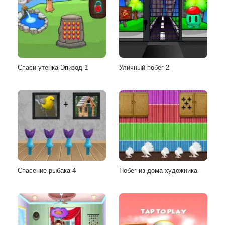
Спаси утенка Эпизод 1
Уличный побег 2
Спасение рыбака 4
Побег из дома художника