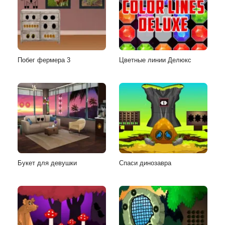
Побег фермера 3
Цветные линии Делюкс
Букет для девушки
Спаси динозавра