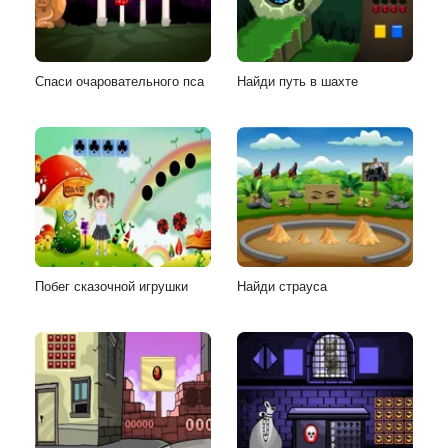
Спаси очаровательного пса
Найди путь в шахте
Побег сказочной игрушки
Найди страуса