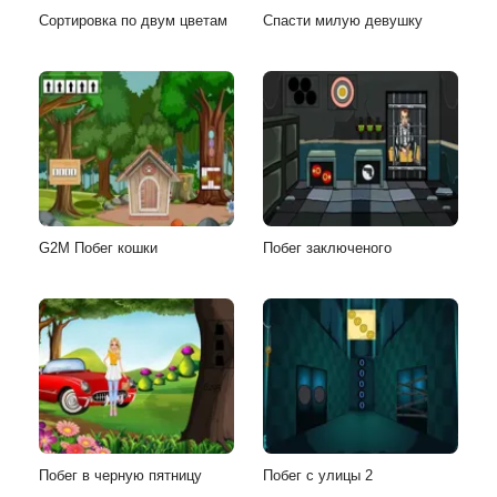
Сортировка по двум цветам
Спасти милую девушку
G2M Побег кошки
Побег заключеного
Побег в черную пятницу
Побег с улицы 2