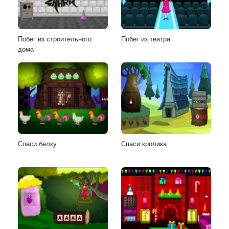
Побег из строительного
Побег из театра
дома
Спаси белку
Спаси кролика