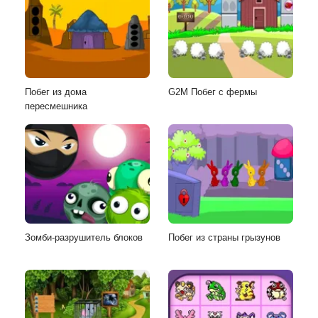
Побег из дома
G2M Побег с фермы
пересмешника
Зомби-разрушитель блоков
Побег из страны грызунов