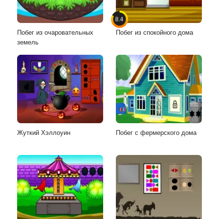
8.4
Побег из очаровательных
Побег из спокойного дома
земель
Жуткий Хэллоуин
Побег с фермерского дома