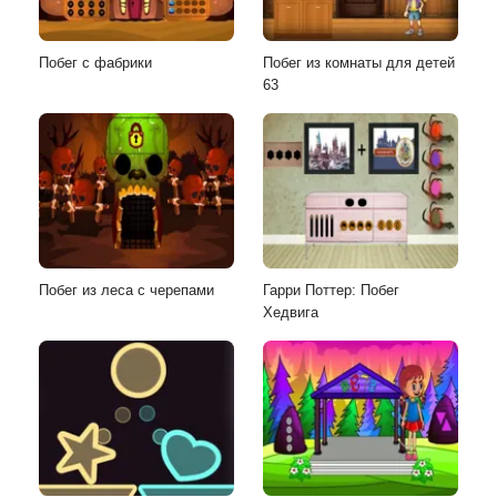
Побег с фабрики
Побег из комнаты для детей
63
Побег из леса с черепами
Гарри Поттер: Побег
Хедвига