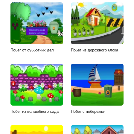
Побег от субботних дел
Побег из дорожного блока
Побег из волшебного сада
Побег с побережья