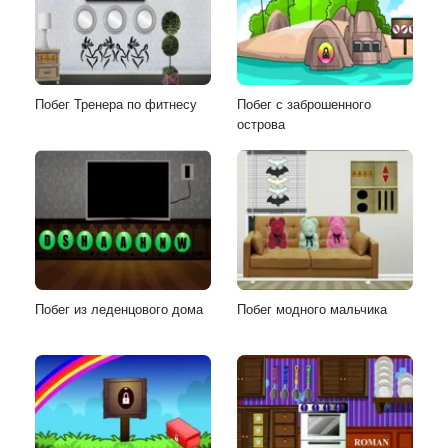
Побег Тренера по фитнесу
Побег с заброшенного
острова
Побег из леденцового дома
Побег модного мальчика