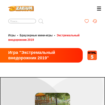
Игры
•
Браузерные мини-игры
•
Экстремальный
внедорожник 2019
Игра "Экстремальный
внедорожник 2019"