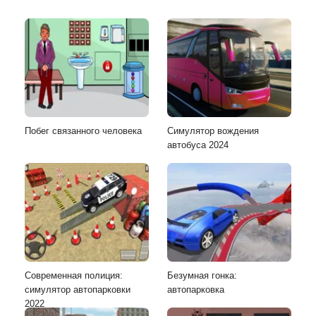
Побег связанного человека
Симулятор вождения
автобуса 2024
Современная полиция:
Безумная гонка:
симулятор автопарковки
автопарковка
2022