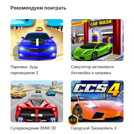
Рекомендуем поиграть
Парковка: будь
Симулятор автомобиля:
парковщиком 3
Автомойка и заправка
8.0
Супервождение BMW 3D
Городской Трюкмобиль 4