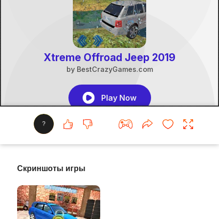
?
Скриншоты игры