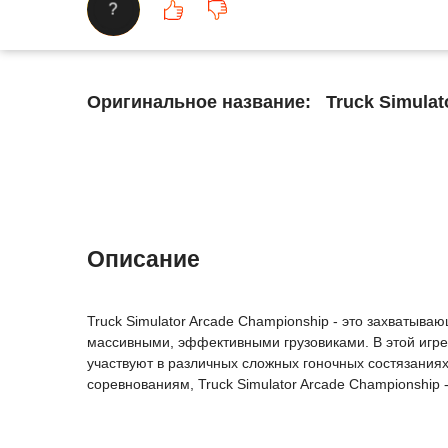
?
Оригинальное название:
Truck Simulat
Описание
Truck Simulator Arcade Championship - это захватываю
массивными, эффективными грузовиками. В этой игре
участвуют в различных сложных гоночных состязания
соревнованиям, Truck Simulator Arcade Championship 