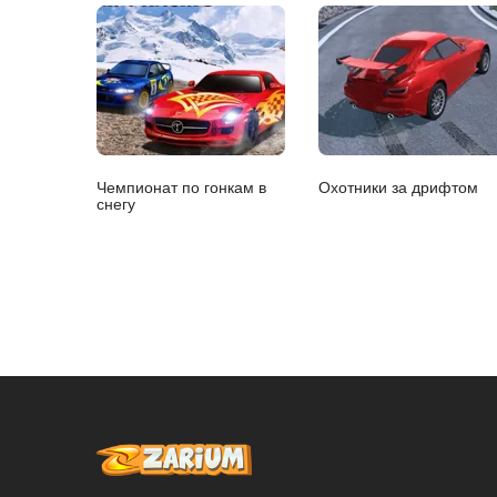
Чемпионат по гонкам в
Охотники за дрифтом
снегу