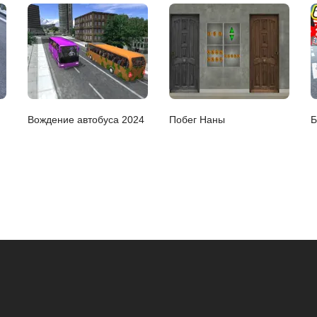
Вождение автобуса 2024
Побег Наны
Б