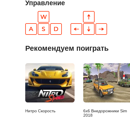
Управление
Рекомендуем поиграть
Нитро Скорость
6х6 Внедорожники Sim
2018