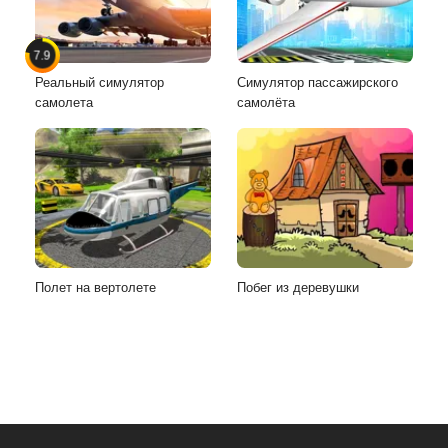
7.9
Реальный симулятор
Симулятор пассажирского
самолета
самолёта
Полет на вертолете
Побег из деревушки