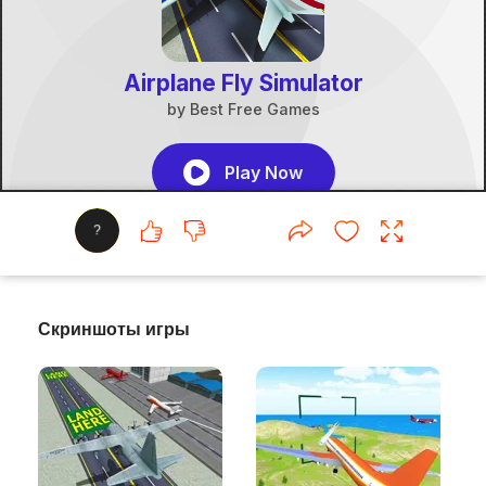
?
Скриншоты игры