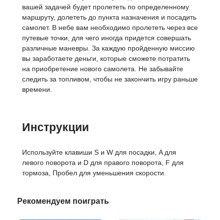
вашей задачей будет пролететь по определенному
маршруту, долететь до пункта назначения и посадить
самолет. В небе вам необходимо пролететь через все
путевые точки, для чего иногда придется совершать
различные маневры. За каждую пройденную миссию
вы заработаете деньги, которые сможете потратить
на приобретение нового самолета. Не забывайте
следить за топливом, чтобы не закончить игру раньше
времени.
Инструкции
Используйте клавиши S и W для посадки, A для
левого поворота и D для правого поворота, F для
тормоза, Пробел для уменьшения скорости.
Рекомендуем поиграть