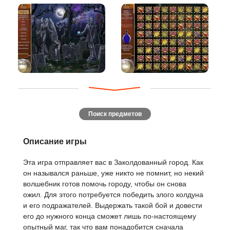
Поиск предметов
Описание игры
Эта игра отправляет вас в Заколдованный город. Как
он назывался раньше, уже никто не помнит, но некий
волшебник готов помочь городу, чтобы он снова
ожил. Для этого потребуется победить злого колдуна
и его подражателей. Выдержать такой бой и довести
его до нужного конца сможет лишь по-настоящему
опытный маг, так что вам понадобится сначала