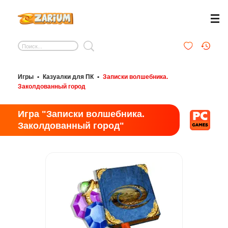
Игры
•
Казуалки для ПК
•
Записки волшебника.
Заколдованный город
Игра "Записки волшебника.
Заколдованный город"