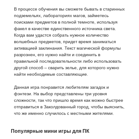
В процессе обучения вы сможете бывать в старинных
подземельях, лабораториях магов, займетесь
поисками предметов в полной темноте, используя
факел в качестве единственного источника света.
Когда вам удастся собрать нужное количество
волшебных предметов, придет время заниматься
активацией заклинания. Текст магической формулы
разрознен, его нужно найти и соединить в
правильной последовательности либо использовать
другой способ – сварить зелье, для которого нужно
найти необходимые составляющие.
Данная игра понравится любителям загадок и
фэнтези. На выбор представлены три уровня
сложности, так что пришло время как можно быстрее
отправиться в Заколдованный город, чтобы выяснить,
что же именно случилось с местными жителями.
Популярные мини игры для ПК