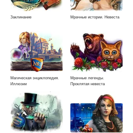
Заклинание
Мрачные истории. Невеста
Магическая энциклопедия.
Мрачные легенды.
Иллюзии
Проклятая невеста