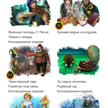
10
Мрачные легенды 2. Песня
Хроники ведьм и колдунов
Темного лебедя.
Коллекционное издание
9.2
Таинственный парк.
За семью печатями.
Разбитая пластинка.
Разбитый час.
Коллекционное издание
Коллекционное издание