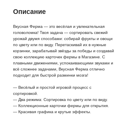
Описание
Вкусная Ферма — это весёлая и увлекательная
головоломка! Твоя задача — сортировать свежий
урожай двумя способами: собирай фрукты и овощи
по цвету или по виду. Перетаскивай их в нужные
корзинки, зарабатывай звёзды за победы и создавай
свою коллекцию карточек фермы в Магазине. С
плавными движениями, успокаивающими звуками и
всё сложнее задачами, Вкусная Ферма отлично
подходит для быстрой разминки мозга!
— Весёлый и простой игровой процесс с
сортировкой.
— Два режима: Сортировка по цвету или по виду.
— Коллекционные карточки фермы для открытия.
— Красивая графика и крутые эффекты.