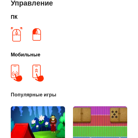
Управление
ПК
Мобильные
Популярные игры