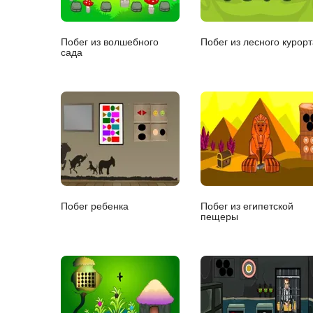
Побег из волшебного
Побег из лесного курорт
сада
Побег ребенка
Побег из египетской
пещеры