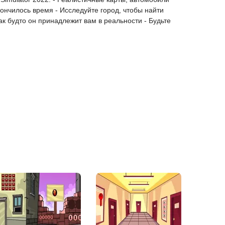
кончилось время - Исследуйте город, чтобы найти
к будто он принадлежит вам в реальности - Будьте