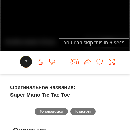
?
Оригинальное название:
Super Mario Tic Tac Toe
Головоломки
Кликеры