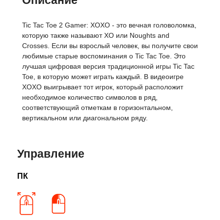
Описание
Tic Tac Toe 2 Gamer: XOXO - это вечная головоломка,
которую также называют XO или Noughts and
Crosses. Если вы взрослый человек, вы получите свои
любимые старые воспоминания о Tic Tac Toe. Это
лучшая цифровая версия традиционной игры Tic Tac
Toe, в которую может играть каждый. В видеоигре
XOXO выигрывает тот игрок, который расположит
необходимое количество символов в ряд,
соответствующий отметкам в горизонтальном,
вертикальном или диагональном ряду.
Управление
ПК