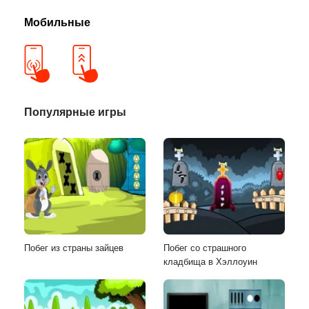
Мобильные
Популярные игры
Побег из страны зайцев
Побег со страшного
кладбища в Хэллоуин