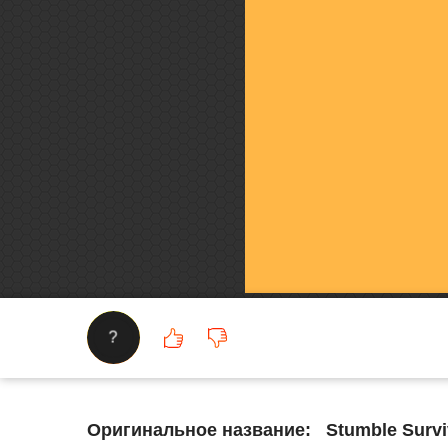
?
Оригинальное название:
Stumble Survi