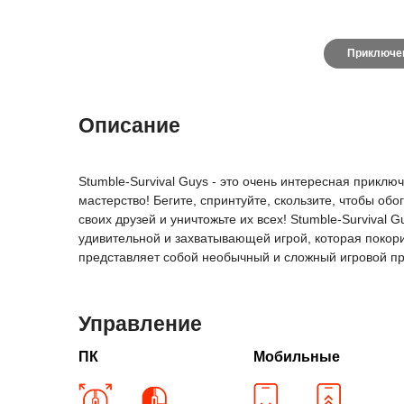
Приключе
Описание
Stumble-Survival Guys - это очень интересная прикл
мастерство! Бегите, спринтуйте, скользите, чтобы о
своих друзей и уничтожьте их всех! Stumble-Survival
удивительной и захватывающей игрой, которая покори
представляет собой необычный и сложный игровой п
Управление
ПК
Мобильные