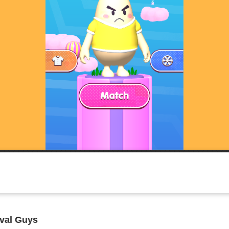
val Guys