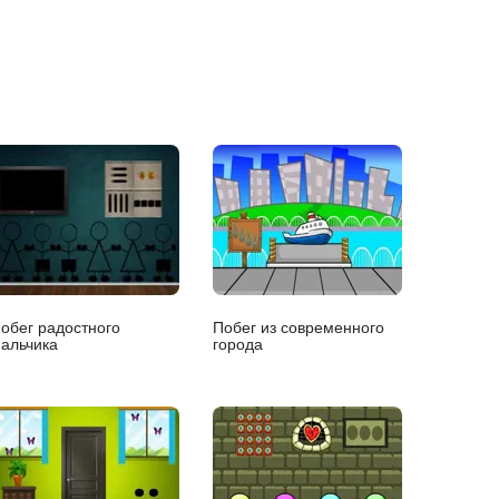
обег радостного
Побег из современного
альчика
города