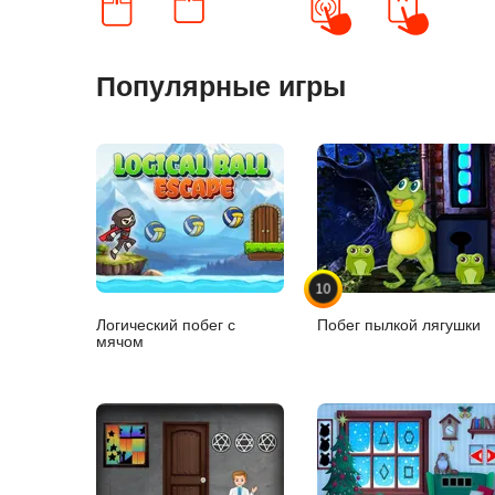
Популярные игры
10
Логический побег с
Побег пылкой лягушки
мячом