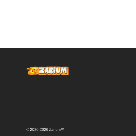
© 2020-2026 Zarium™