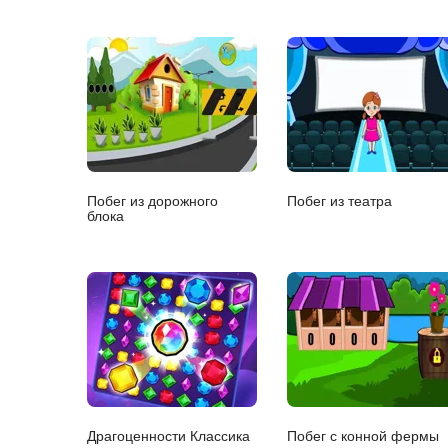
Побег из дорожного
Побег из театра
блока
Драгоценности Классика
Побег с конной фермы