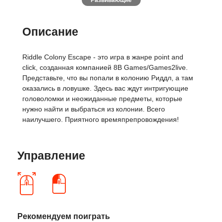
Развивающие
Описание
Riddle Colony Escape - это игра в жанре point and
click, созданная компанией 8B Games/Games2live.
Представьте, что вы попали в колонию Риддл, а там
оказались в ловушке. Здесь вас ждут интригующие
головоломки и неожиданные предметы, которые
нужно найти и выбраться из колонии. Всего
наилучшего. Приятного времяпрепровождения!
Управление
Рекомендуем поиграть