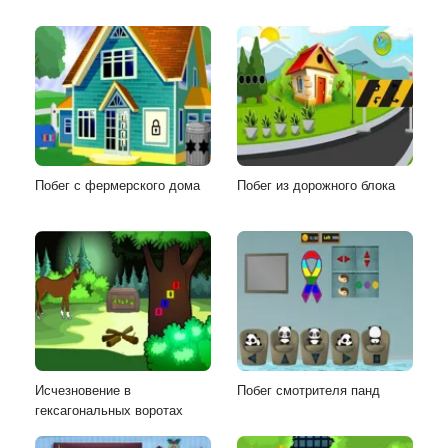
Побег с фермерского дома
Побег из дорожного блока
Исчезновение в
Побег смотрителя панд
гексагональных воротах