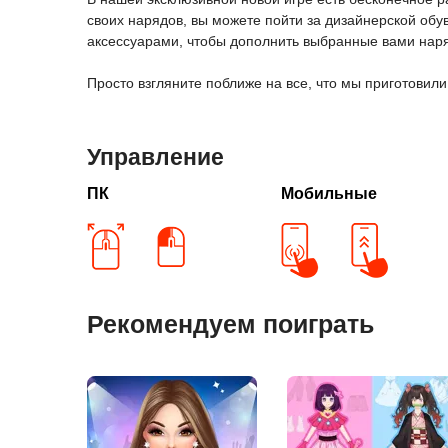
своих нарядов, вы можете пойти за дизайнерской об
аксессуарами, чтобы дополнить выбранные вами нар
Просто взгляните поближе на все, что мы приготовили,
Управление
ПК
Мобильные
Рекомендуем поиграть