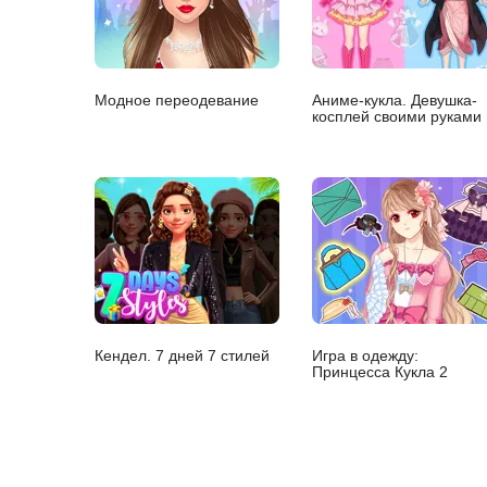
Модное переодевание
Аниме-кукла. Девушка-
косплей своими руками
Кендел. 7 дней 7 стилей
Игра в одежду:
Принцесса Кукла 2