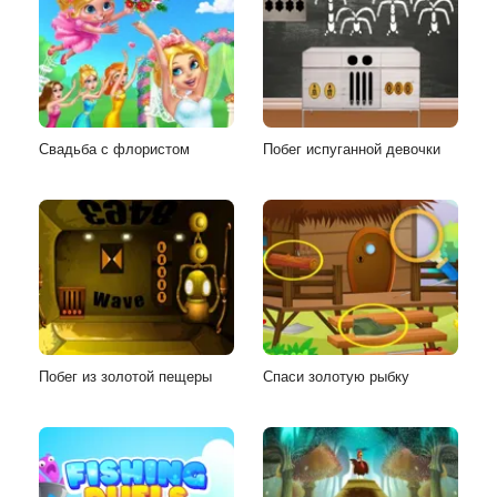
Свадьба с флористом
Побег испуганной девочки
Побег из золотой пещеры
Спаси золотую рыбку