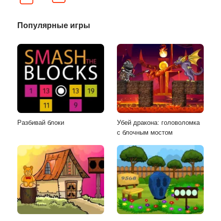
Популярные игры
Разбивай блоки
Убей дракона: головоломка
с блочным мостом