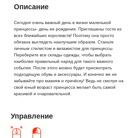
Описание
Сегодня очень важный день в жизни маленькой
принцессы- день ее рождения. Приглашены гости из
всех ближайших королевств! Поэтому она просто
обязана выглядеть наилучшим образом. Станьте
личным стилистом и визажистом для принцессы.
Переберите все склады одежды, чтобы выбрать
наиболее правильный наряд для такого важного
события. После этого можно будет присмотреть
подходящую обувь и аксессуары. И конечно же не
забывайте про макияж и причёску! Ведь не смотря на
свой юный возраст принцесса желает быть самой
красивой и очаровательной.
Управление