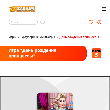
Игры
•
Браузерные мини-игры
•
День рождения принцессы
Игра "День рождения
принцессы"