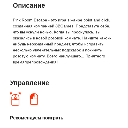
Описание
Pink Room Escape - это игра в жанре point and click,
созданная компанией 8BGames. Представьте себе,
что вы уснули ночью. Когда вы проснулись, вы
оказались в новой розовой комнате. Найдите какой-
нибудь неожиданный предмет, чтобы исправить
несколько увлекательных подсказок и покинуть
розовую комнату. Всего наилучшего... Приятного
времяпрепровождения!
Управление
Рекомендуем поиграть