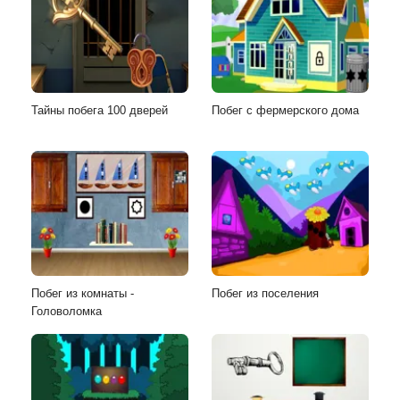
Тайны побега 100 дверей
Побег с фермерского дома
Побег из комнаты -
Побег из поселения
Головоломка