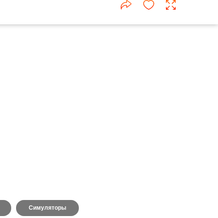
Симуляторы