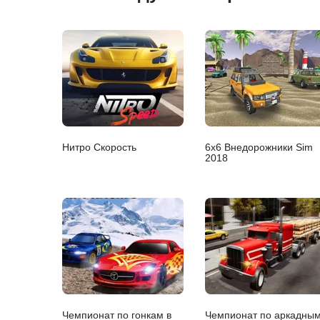
Нитро Скорость
6х6 Внедорожники Sim
2018
Чемпионат по гонкам в
Чемпионат по аркадны