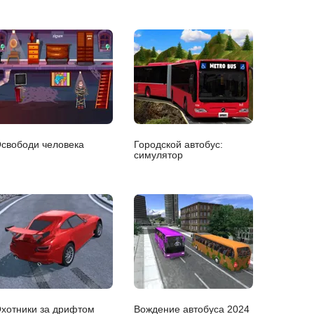
свободи человека
Городской автобус:
симулятор
хотники за дрифтом
Вождение автобуса 2024