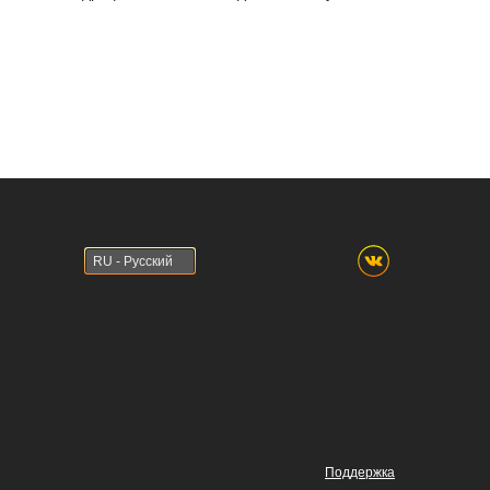
RU - Русский
Поддержка