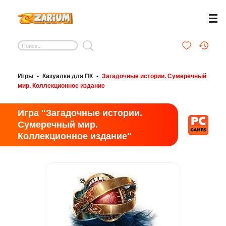
Игры
•
Казуалки для ПК
•
Загадочные истории. Сумеречный
мир. Коллекционное издание
Игра "Загадочные истории.
Сумеречный мир.
Коллекционное издание"