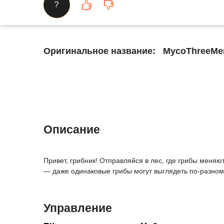
?
Оригинальное название:
MycoThreeM
Описание
Привет, грибник! Отправляйся в лес, где грибы меняю
— даже одинаковые грибы могут выглядеть по-разному
Управление