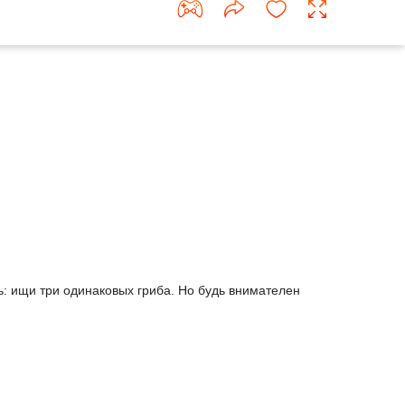
ть: ищи три одинаковых гриба. Но будь внимателен