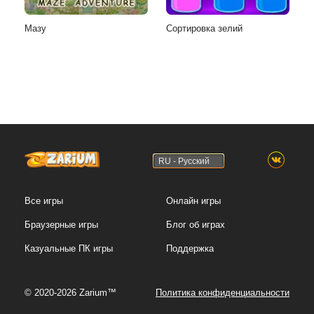
Мазу
Сортировка зелий
RU - Русский
Все игры
Онлайн игры
Браузерные игры
Блог об играх
Казуальные ПК игры
Поддержка
© 2020-2026 Zarium™
Политика конфиденциальности