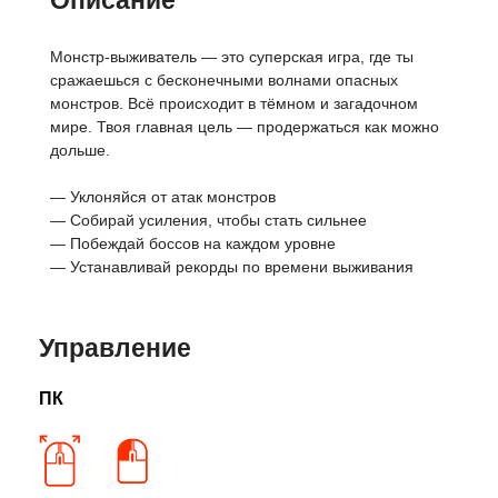
Описание
Монстр-выживатель — это суперская игра, где ты
сражаешься с бесконечными волнами опасных
монстров. Всё происходит в тёмном и загадочном
мире. Твоя главная цель — продержаться как можно
дольше.
— Уклоняйся от атак монстров
— Собирай усиления, чтобы стать сильнее
— Побеждай боссов на каждом уровне
— Устанавливай рекорды по времени выживания
Управление
ПК