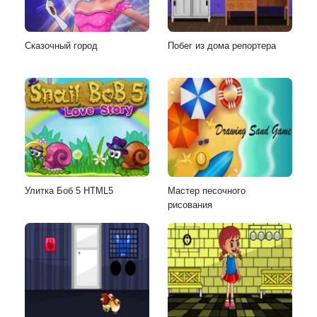
Сказочный город
Побег из дома репортера
Улитка Боб 5 HTML5
Мастер песочного
рисования