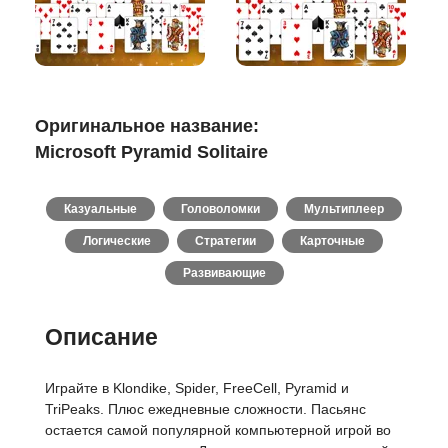
Оригинальное название:
Microsoft Pyramid Solitaire
Казуальные
Головоломки
Мультиплеер
Логические
Стратегии
Карточные
Развивающие
Описание
Играйте в Klondike, Spider, FreeCell, Pyramid и
TriPeaks. Плюс ежедневные сложности. Пасьянс
остается самой популярной компьютерной игрой во