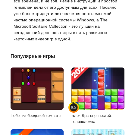
все времена, и не зря. Легкие инструкции и простой
геймплей делают его доступным для всех. Пасьянс
уже более тридцати лет является неотъемлемой
частью операционной системы Windows, а The
Microsoft Solitaire Collection - это лучший на
сегодняшний день опыт игры в пять различных
карточных видеоигр в одной.
Популярные игры
9.5
Побег из бордовой комнаты
Блок Драгоценностей:
Головоломка