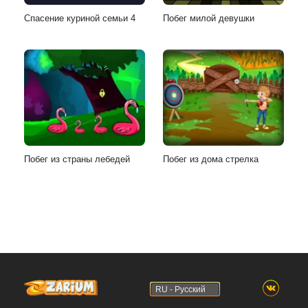
Спасение куриной семьи 4
Побег милой девушки
Побег из страны лебедей
Побег из дома стрелка
RU - Русский