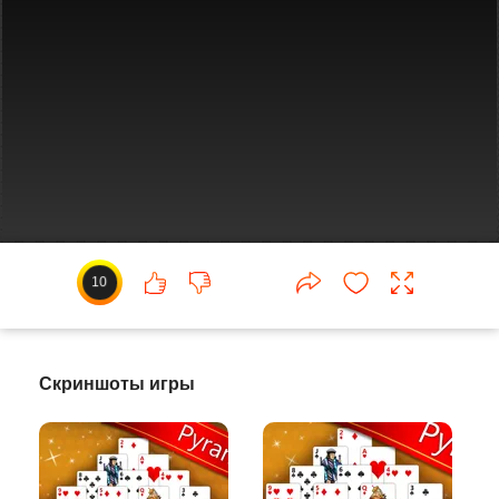
10
Скриншоты игры