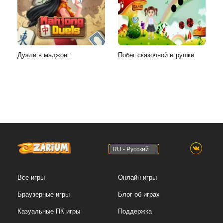
Дуэли в маджонг
Побег сказочной игрушки
RU - Русский
Все игры
Онлайн игры
Браузерные игры
Блог об играх
Казуальные ПК игры
Поддержка