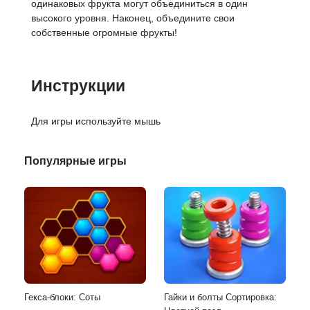
одинаковых фрукта могут объединиться в один
высокого уровня. Наконец, объедините свои
собственные огромные фрукты!
Инструкции
Для игры используйте мышь
Популярные игры
Гекса-блоки: Соты
Гайки и болты Сортировка: