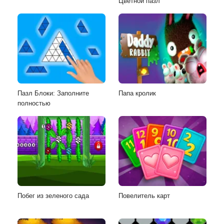
Цветной пазл
Пазл Блоки: Заполните
Папа кролик
полностью
Побег из зеленого сада
Повелитель карт