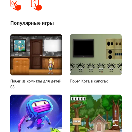
Популярные игры
Побег из комнаты для детей
Побег Кота в сапогах
63