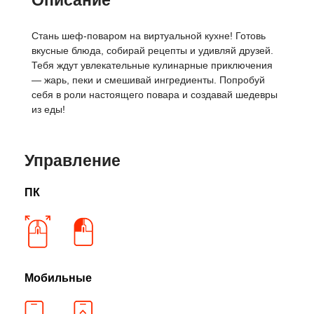
Описание
Стань шеф-поваром на виртуальной кухне! Готовь
вкусные блюда, собирай рецепты и удивляй друзей.
Тебя ждут увлекательные кулинарные приключения
— жарь, пеки и смешивай ингредиенты. Попробуй
себя в роли настоящего повара и создавай шедевры
из еды!
Управление
ПК
Мобильные