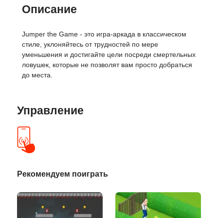
Описание
Jumper the Game - это игра-аркада в классическом
стиле, уклоняйтесь от трудностей по мере
уменьшения и достигайте цели посреди смертельных
ловушек, которые не позволят вам просто добраться
до места.
Управление
Рекомендуем поиграть