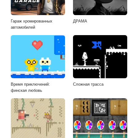
Гараж хромированных
ДРАМА
автомобилей
Время приключений:
Сложная трасса
финская любовь