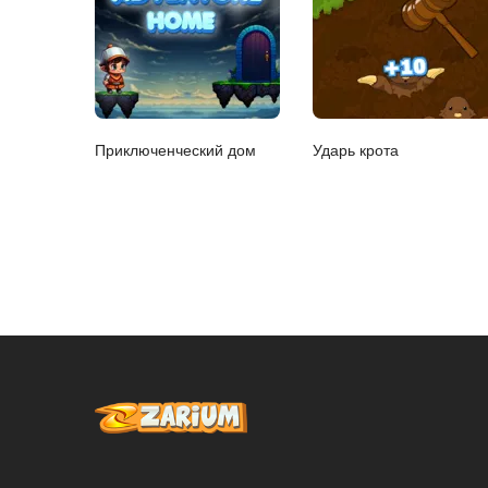
Приключенческий дом
Ударь крота