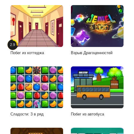
2.9
Побег из коттеджа
Взрыв Драгоценностей
Сладости: 3 в ряд
Побег из автобуса