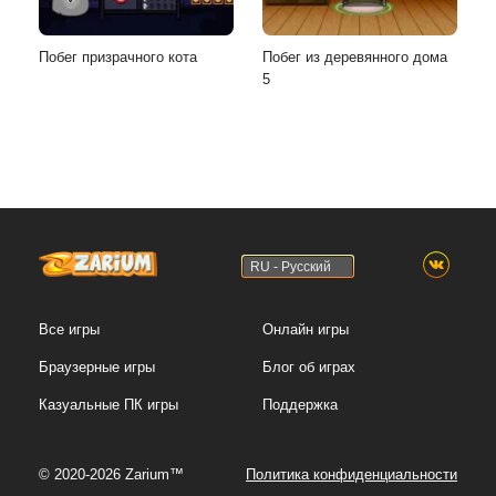
Побег призрачного кота
Побег из деревянного дома
5
RU - Русский
Все игры
Онлайн игры
Браузерные игры
Блог об играх
Казуальные ПК игры
Поддержка
© 2020-2026 Zarium™
Политика конфиденциальности