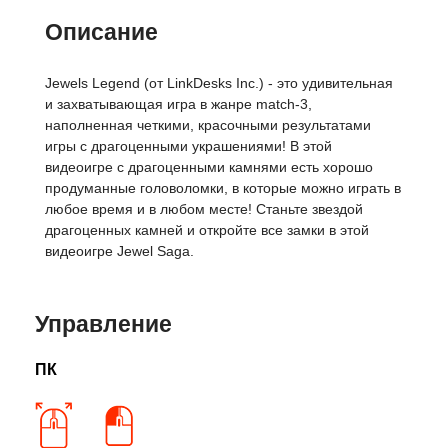
Описание
Jewels Legend (от LinkDesks Inc.) - это удивительная
и захватывающая игра в жанре match-3,
наполненная четкими, красочными результатами
игры с драгоценными украшениями! В этой
видеоигре с драгоценными камнями есть хорошо
продуманные головоломки, в которые можно играть в
любое время и в любом месте! Станьте звездой
драгоценных камней и откройте все замки в этой
видеоигре Jewel Saga.
Управление
ПК