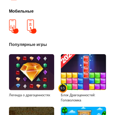
Мобильные
Популярные игры
9.5
Легенда о драгоценностях
Блок Драгоценностей:
Головоломка