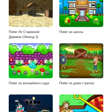
Побег Из Старинной
Побег из школы
Деревни (Эпизод 2)
Побег из волшебного сада
Побег из дома стрелка