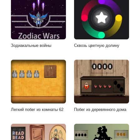
Зодиакальные войны
Сквозь цветную долину
Легкий побег из комнаты 62
Побег из деревянного дома