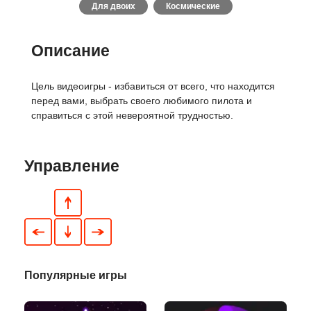
Для двоих
Космические
Описание
Цель видеоигры - избавиться от всего, что находится
перед вами, выбрать своего любимого пилота и
справиться с этой невероятной трудностью.
Управление
Популярные игры