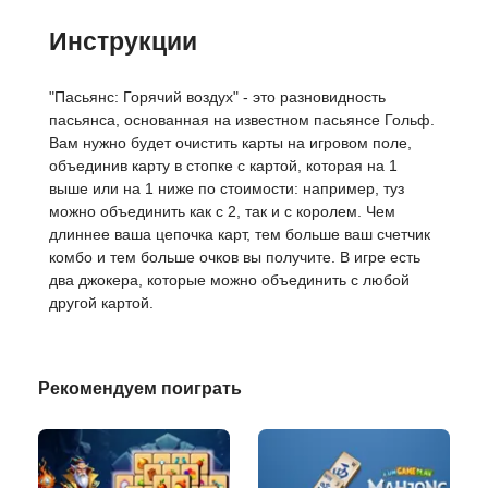
Инструкции
"Пасьянс: Горячий воздух" - это разновидность
пасьянса, основанная на известном пасьянсе Гольф.
Вам нужно будет очистить карты на игровом поле,
объединив карту в стопке с картой, которая на 1
выше или на 1 ниже по стоимости: например, туз
можно объединить как с 2, так и с королем. Чем
длиннее ваша цепочка карт, тем больше ваш счетчик
комбо и тем больше очков вы получите. В игре есть
два джокера, которые можно объединить с любой
другой картой.
Рекомендуем поиграть