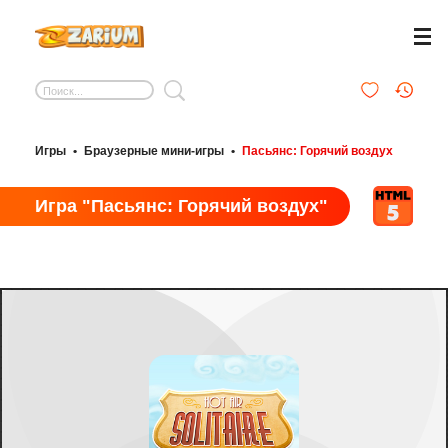
Игры
•
Браузерные мини-игры
•
Пасьянс: Горячий воздух
Игра "Пасьянс: Горячий воздух"