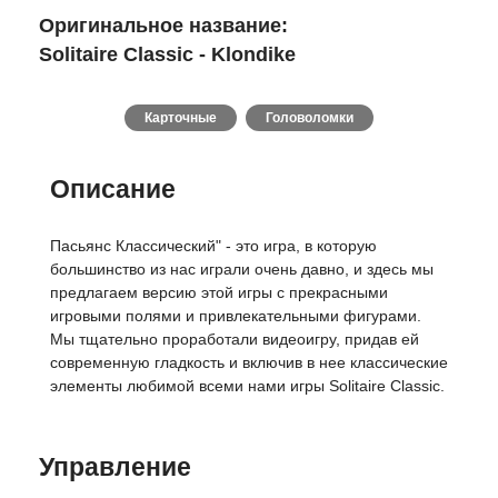
Оригинальное название:
Solitaire Classic - Klondike
Карточные
Головоломки
Описание
Пасьянс Классический" - это игра, в которую
большинство из нас играли очень давно, и здесь мы
предлагаем версию этой игры с прекрасными
игровыми полями и привлекательными фигурами.
Мы тщательно проработали видеоигру, придав ей
современную гладкость и включив в нее классические
элементы любимой всеми нами игры Solitaire Classic.
Управление