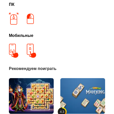
ПК
Мобильные
Рекомендуем поиграть
4.3