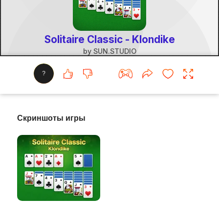
?
Скриншоты игры