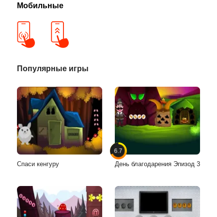
Мобильные
Популярные игры
6.7
Спаси кенгуру
День благодарения Эпизод 3