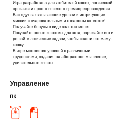
Игра разработана для любителей кошек, логической
прокачки и просто веселого времяпрепровождения.
Вас ждут захватывающие уровни и интригующие
миссии с очаровательным и отважным котенком!
Получайте бонусы в виде золотых монет.
Покупайте новые костюмы для кота, наряжайте его и
решайте логические задачи, чтобы спасти его маму-
кошку.
В игре множество уровней с различными
трудностями, задания на абстрактное мышление,
удивительные квесты.
Управление
ПК