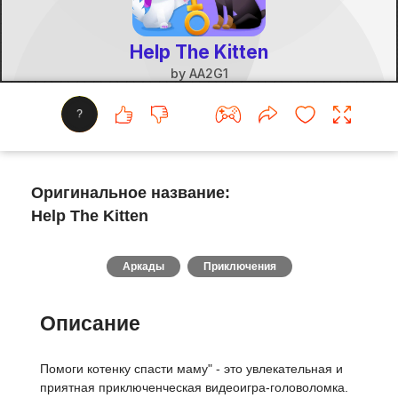
?
Оригинальное название:
Help The Kitten
Аркады
Приключения
Описание
Помоги котенку спасти маму" - это увлекательная и
приятная приключенческая видеоигра-головоломка.