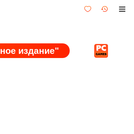
ное издание"