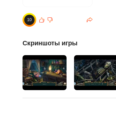
10
Скриншоты игры