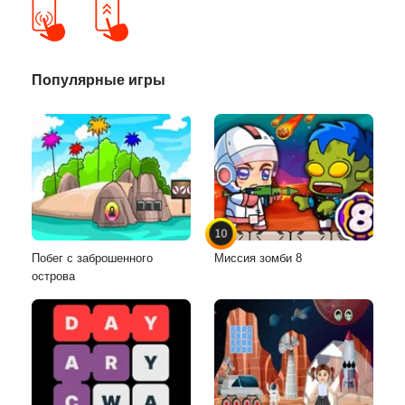
Популярные игры
10
Побег с заброшенного
Миссия зомби 8
острова