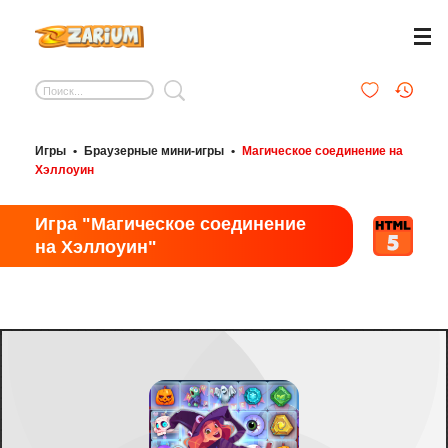
Игры
•
Браузерные мини-игры
•
Магическое соединение на
Хэллоуин
Игра "Магическое соединение
на Хэллоуин"