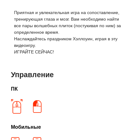
Приятная и увлекательная игра на сопоставление,
тренирующая глаза и мозг. Вам необходимо найти
все пары волшебных плиток (постукивая по ним) за
определенное время.
Наслаждайтесь праздником Хэллоуин, играя в эту
видеоигру.
ИГРАЙТЕ СЕЙЧАС!
Управление
ПК
Мобильные