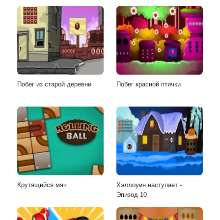
Побег из старой деревни
Побег красной птички
Крутящийся мяч
Хэллоуин наступает -
Эпизод 10