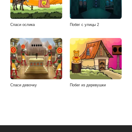
Спаси ослика
Побег с улицы 2
Спаси девочку
Побег из деревушки