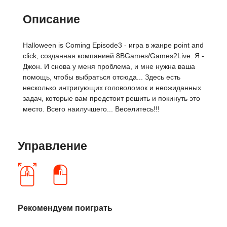
Описание
Halloween is Coming Episode3 - игра в жанре point and
click, созданная компанией 8BGames/Games2Live. Я -
Джон. И снова у меня проблема, и мне нужна ваша
помощь, чтобы выбраться отсюда... Здесь есть
несколько интригующих головоломок и неожиданных
задач, которые вам предстоит решить и покинуть это
место. Всего наилучшего... Веселитесь!!!
Управление
Рекомендуем поиграть