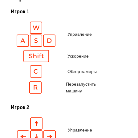
Игрок 1
Управление
Ускорение
Обзор камеры
Перезапустить
машину
Игрок 2
Управление