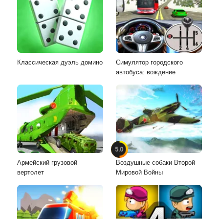
Классическая дуэль домино
Симулятор городского
автобуса: вождение
5.0
Армейский грузовой
Воздушные собаки Второй
вертолет
Мировой Войны