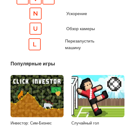
Ускорение
Обзор камеры
Перезапустить
машину
Популярные игры
Инвестор: Сим-Бизнес
Случайный гол