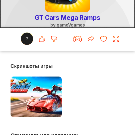
?
Скриншоты игры