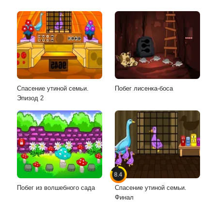
Спасение утиной семьи.
Побег лисенка-боса
Эпизод 2
8.4
Побег из волшебного сада
Спасение утиной семьи.
Финал