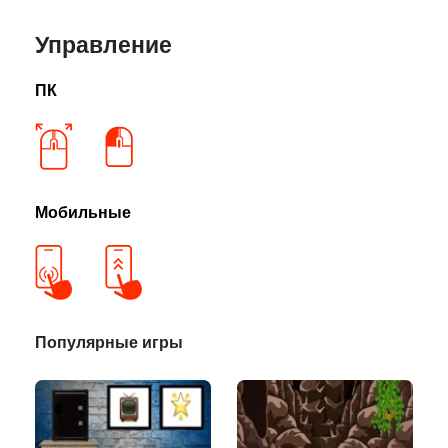
Управление
ПК
Мобильные
Популярные игры