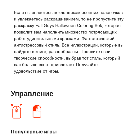
Если вы являетесь поклонником осенних человечков
и увлекаетесь раскрашиванием, то не пропустите эту
раскраску Fall Guys Halloween Coloring Bok, которая
позволит вам наполнить множество потрясающих
работ удивительными красками. Фантастический
антистрессовый стиль. Все иллюстрации, которые вы
найдете в книге, разнообразны. Проявите свои
творческие способности, выбрав тот стиль, который
вас больше всего привлекает. Получайте
удовольствие от игры.
Управление
Популярные игры