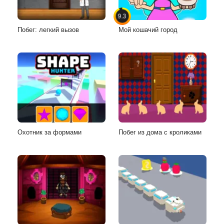
9.3
Побег: легкий вызов
Мой кошачий город
Охотник за формами
Побег из дома с кроликами