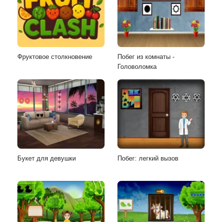
Фруктовое столкновение
Побег из комнаты -
Головоломка
Букет для девушки
Побег: легкий вызов