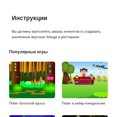
Инструкции
Вы должны выполнять заказы клиентов и создавать
различные вкусные блюда в ресторане.
Популярные игры
Побег болотной крысы
Побег в кибер-понедельник