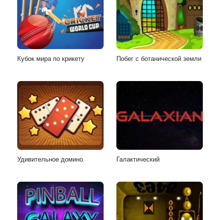
Кубок мира по крикету
Побег с ботанической земли
Удивительное домино
Галактический