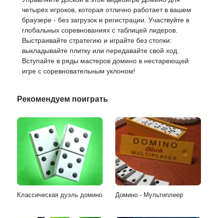
четырех игроков, которая отлично работает в вашем
браузере - без загрузок и регистрации. Участвуйте в
глобальных соревнованиях с таблицей лидеров.
Выстраивайте стратегию и играйте без стопки:
выкладывайте плитку или передавайте свой ход.
Вступайте в ряды мастеров домино в нестареющей
игре с соревновательным уклоном!
Рекомендуем поиграть
Классическая дуэль домино
Домино - Мультиплеер